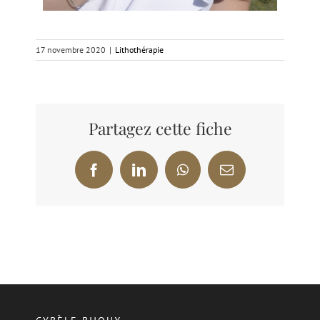
17 novembre 2020
|
Lithothérapie
Partagez cette fiche
Facebook
LinkedIn
WhatsApp
Email