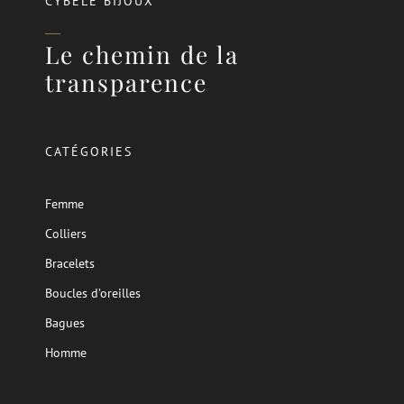
CYBÈLE BIJOUX
Le chemin de la
transparence
CATÉGORIES
Femme
Colliers
Bracelets
Boucles d’oreilles
Bagues
Homme