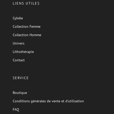
LIENS UTILES
Cybèle
Collection Femme
Collection Homme
Univers
Lithothérapie
Contact
SERVICE
Boutique
Conditions générales de vente et d’utilisation
FAQ