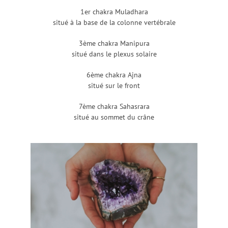
1er chakra Muladhara
situé à la base de la colonne vertébrale
3ème chakra Manipura
situé dans le plexus solaire
6ème chakra Ajna
situé sur le front
7ème chakra Sahasrara
situé au sommet du crâne