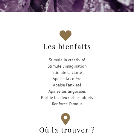
Les bienfaits
Stimule la créativité
Stimule l’imagination
Stimule la clarté
Apaise la colère
Apaise l’anxiété
Apaise les angoisses
Purifie les lieux et les objets
Renforce l’amour
Où la trouver ?