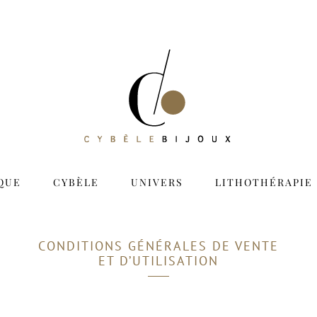
QUE
CYBÈLE
UNIVERS
LITHOTHÉRAPIE
CONDITIONS GÉNÉRALES DE VENTE
ET D’UTILISATION