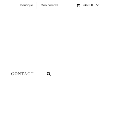
Boutique
Mon compte
PANIER
CONTACT