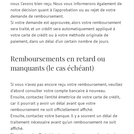
nous l’avons bien reçu. Nous vous informerons également de
notre décision quant à l’approbation ou au rejet de votre
demande de remboursement.
Si votre demande est approuvée, alors votre remboursement
sera traité, et un crédit sera automatiquement appliqué à
votre carte de crédit ou à votre méthode originale de
paiement, dans un délai d’un certain nombre de jours.
Remboursements en retard ou
manquants (le cas échéant)
Si vous n’avez pas encore reçu votre remboursement, veuillez
d’abord consulter votre compte bancaire à nouveau.
Ensuite, contactez l’entité émettrice de votre carte de crédit,
car il pourrait y avoir un délai avant que votre
remboursement ne soit officiellement affiché.
Ensuite, contactez votre banque. Il y a souvent un délai de
traitement nécessaire avant qu’un remboursement ne soit
affiché.