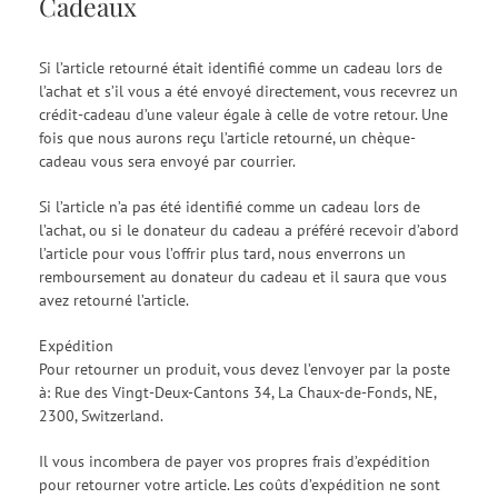
Cadeaux
Si l’article retourné était identifié comme un cadeau lors de
l’achat et s’il vous a été envoyé directement, vous recevrez un
crédit-cadeau d’une valeur égale à celle de votre retour. Une
fois que nous aurons reçu l’article retourné, un chèque-
cadeau vous sera envoyé par courrier.
Si l’article n’a pas été identifié comme un cadeau lors de
l’achat, ou si le donateur du cadeau a préféré recevoir d’abord
l’article pour vous l’offrir plus tard, nous enverrons un
remboursement au donateur du cadeau et il saura que vous
avez retourné l’article.
Expédition
Pour retourner un produit, vous devez l’envoyer par la poste
à: Rue des Vingt-Deux-Cantons 34, La Chaux-de-Fonds, NE,
2300, Switzerland.
Il vous incombera de payer vos propres frais d’expédition
pour retourner votre article. Les coûts d’expédition ne sont