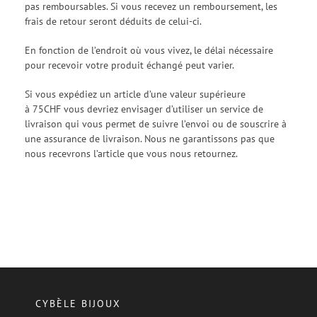
pas remboursables. Si vous recevez un remboursement, les
frais de retour seront déduits de celui-ci.
En fonction de l’endroit où vous vivez, le délai nécessaire
pour recevoir votre produit échangé peut varier.
Si vous expédiez un article d’une valeur supérieure
à 75CHF vous devriez envisager d’utiliser un service de
livraison qui vous permet de suivre l’envoi ou de souscrire à
une assurance de livraison. Nous ne garantissons pas que
nous recevrons l’article que vous nous retournez.
CYBÈLE BIJOUX