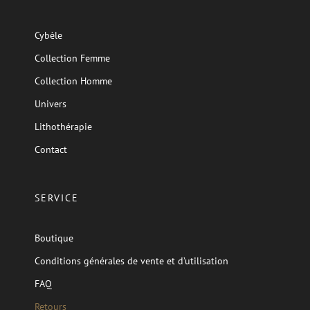
Cybèle
Collection Femme
Collection Homme
Univers
Lithothérapie
Contact
SERVICE
Boutique
Conditions générales de vente et d’utilisation
FAQ
Retours