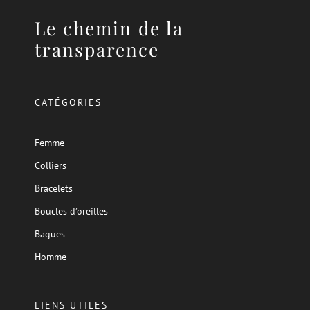
Le chemin de la
transparence
CATÉGORIES
Femme
Colliers
Bracelets
Boucles d’oreilles
Bagues
Homme
LIENS UTILES