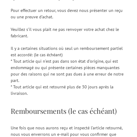
Pour effectuer un retour, vous devez nous présenter un reçu
ou une preuve d’achat.
Veuillez s’il vous plait ne pas renvoyer votre achat chez le
fabricant.
Il y a certaines situations où seul un remboursement partiel
est accordé: (le cas échéant)
* Tout article qui n’est pas dans son état d’origine, qui est
endommagé ou qui présente certaines pièces manquantes
pour des raisons qui ne sont pas dues à une erreur de notre
part.
* Tout article qui est retourné plus de 30 jours après la
livraison.
Remboursements (le cas échéant)
Une fois que nous aurons reçu et inspecté l’article retourné,
nous vous enverrons un e-mail pour vous confirmer que