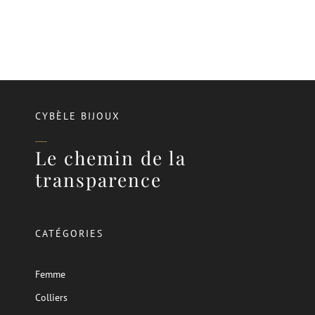
CYBÈLE BIJOUX
Le chemin de la
transparence
CATÉGORIES
Femme
Colliers