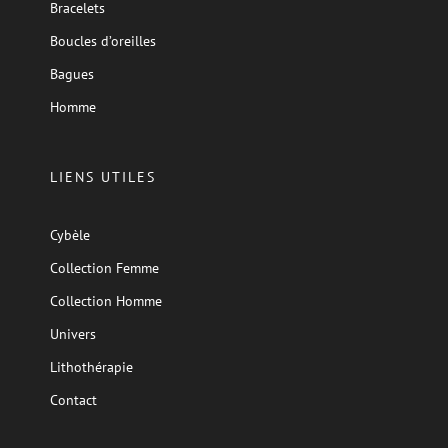
Bracelets
Boucles d’oreilles
Bagues
Homme
LIENS UTILES
Cybèle
Collection Femme
Collection Homme
Univers
Lithothérapie
Contact