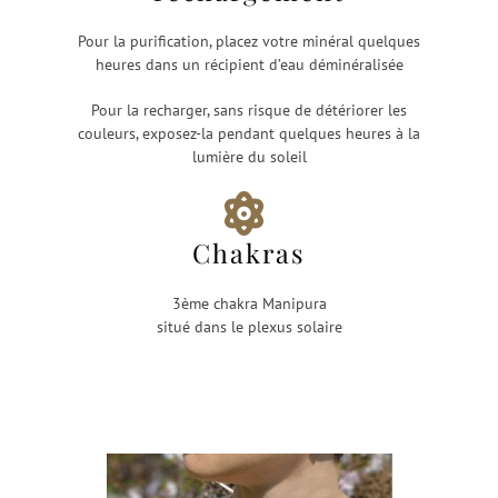
Pour la purification, placez votre minéral quelques
heures dans un récipient d’eau déminéralisée
Pour la recharger, sans risque de détériorer les
couleurs, exposez-la pendant quelques heures à la
lumière du soleil
Chakras
3ème chakra Manipura
situé dans le plexus solaire