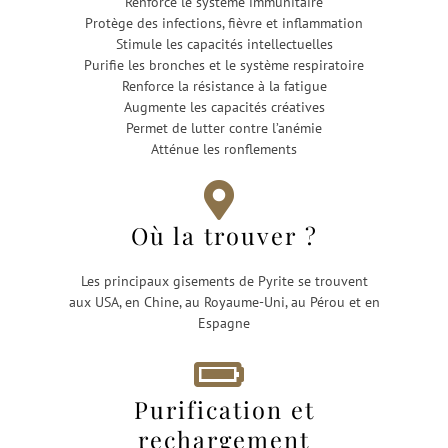
Renforce le système immunitaire
Protège des infections, fièvre et inflammation
Stimule les capacités intellectuelles
Purifie les bronches et le système respiratoire
Renforce la résistance à la fatigue
Augmente les capacités créatives
Permet de lutter contre l’anémie
Atténue les ronflements
Où la trouver ?
Les principaux gisements de Pyrite se trouvent
aux USA, en Chine, au Royaume-Uni, au Pérou et en
Espagne
Purification et
rechargement