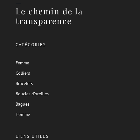
Le chemin de la
transparence
CATÉGORIES
Femme
Colliers
Bracelets
Boucles d’oreilles
Bagues
Homme
LIENS UTILES