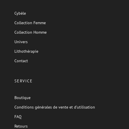
Cybèle
Collection Femme
Collection Homme
Univers
Lithothérapie
Contact
SERVICE
Boutique
Conditions générales de vente et d’utilisation
FAQ
Retours