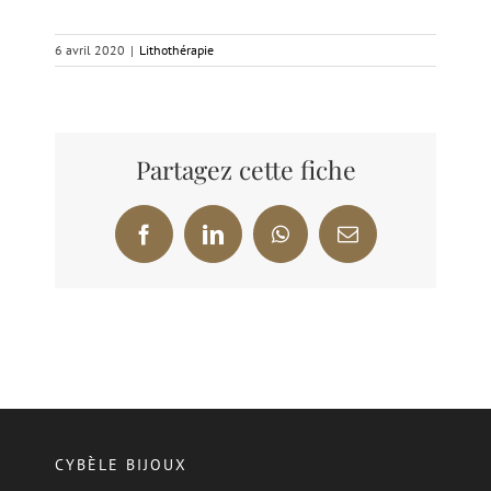
6 avril 2020
|
Lithothérapie
Partagez cette fiche
Facebook
LinkedIn
WhatsApp
Email
CYBÈLE BIJOUX