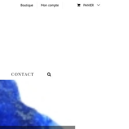
Boutique
Mon compte
PANIER
CONTACT