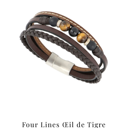
Four Lines Œil de Tigre