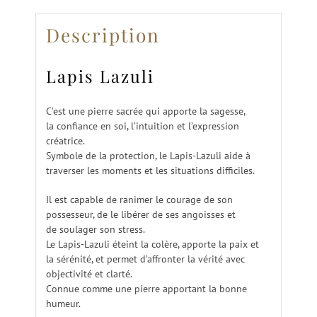
Description
Lapis Lazuli
C’est une pierre sacrée qui apporte la sagesse,
la confiance en soi, l’intuition et l’expression
créatrice.
Symbole de la protection, le Lapis-Lazuli aide à
traverser les moments et les situations difficiles.
Il est capable de ranimer le courage de son
possesseur, de le libérer de ses angoisses et
de soulager son stress.
Le Lapis-Lazuli éteint la colère, apporte la paix et
la sérénité, et permet d’affronter la vérité avec
objectivité et clarté.
Connue comme une pierre apportant la bonne
humeur.