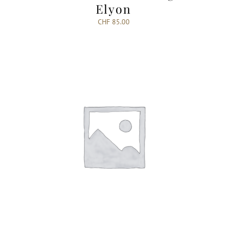
Elyon
CHF
85.00