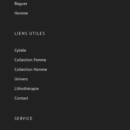
Bagues
Homme
LIENS UTILES
Cybèle
Collection Femme
Collection Homme
Univers
Lithothérapie
Contact
SERVICE