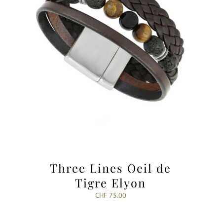
Three Lines Oeil de
Tigre Elyon
CHF
75.00