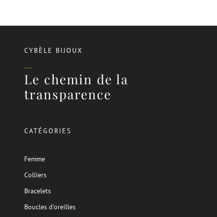
CYBÈLE BIJOUX
Le chemin de la
transparence
CATÉGORIES
Femme
Colliers
Bracelets
Boucles d’oreilles