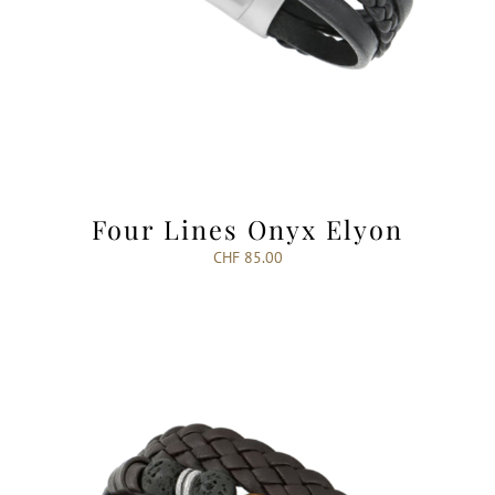
Four Lines Onyx Elyon
CHF
85.00