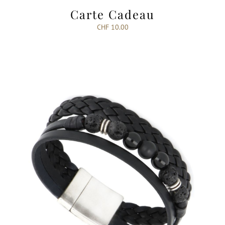
Carte Cadeau
CHF
10.00