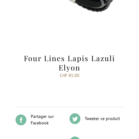
Four Lines Lapis Lazuli
Elyon
CHF
85.00
Partager sur
Tweeter ce produit
Facebook