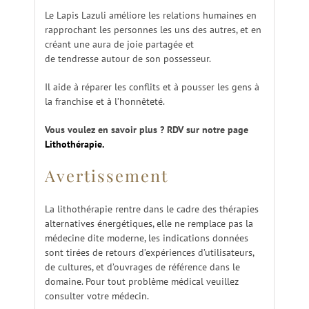
Le Lapis Lazuli améliore les relations humaines en
rapprochant les personnes les uns des autres, et en
créant une aura de joie partagée et
de tendresse autour de son possesseur.
Il aide à réparer les conflits et à pousser les gens à
la franchise et à l’honnêteté.
Vous voulez en savoir plus ? RDV sur notre page
Lithothérapie.
Avertissement
La lithothérapie rentre dans le cadre des thérapies
alternatives énergétiques, elle ne remplace pas la
médecine dite moderne, les indications données
sont tirées de retours d’expériences d’utilisateurs,
de cultures, et d’ouvrages de référence dans le
domaine. Pour tout problème médical veuillez
consulter votre médecin.