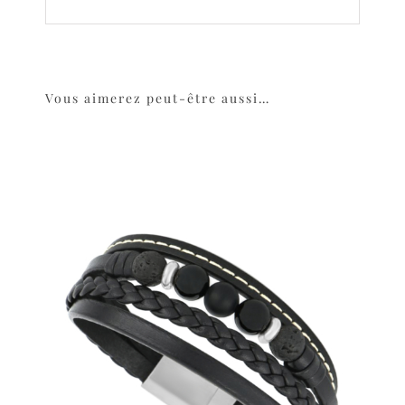
Vous aimerez peut-être aussi…