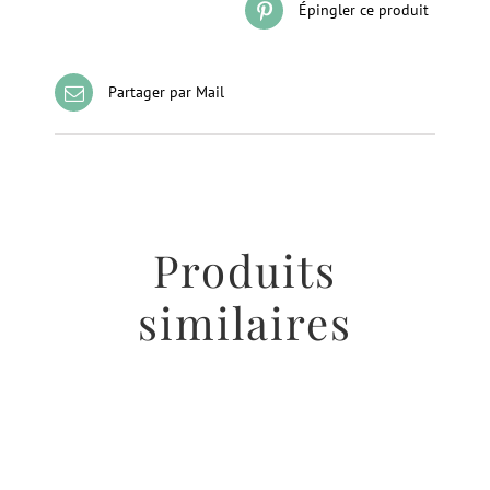
Épingler ce produit
Partager par Mail
Produits
similaires