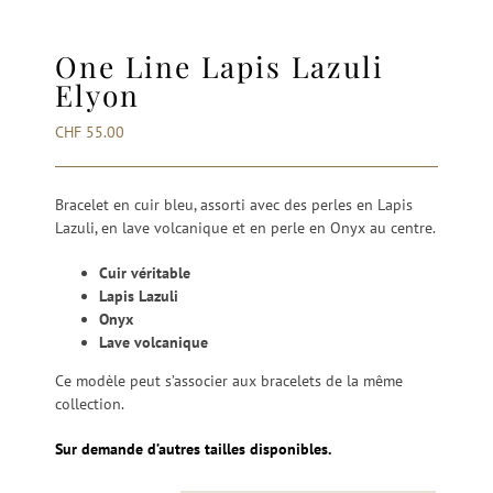
One Line Lapis Lazuli
Elyon
CHF
55.00
Bracelet en cuir bleu, assorti avec des perles en Lapis
Lazuli, en lave volcanique et en perle en Onyx au centre.
Cuir véritable
Lapis Lazuli
Onyx
Lave volcanique
Ce modèle peut s’associer aux bracelets de la même
collection.
Sur demande d’autres tailles disponibles.