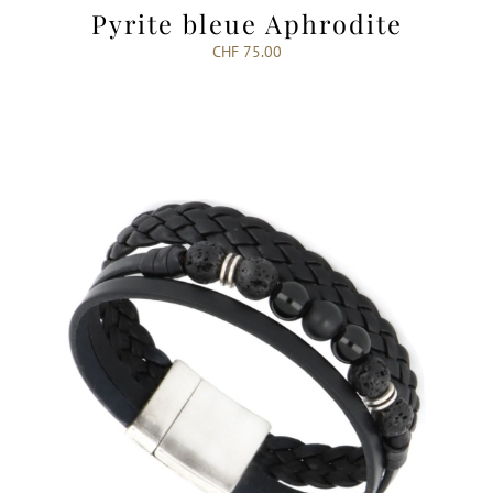
Pyrite bleue Aphrodite
CHF
75.00