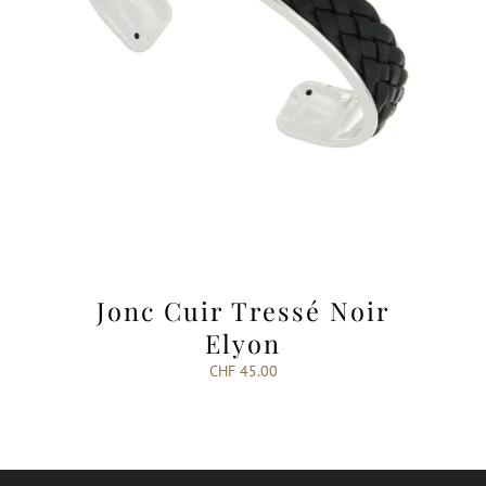
Jonc Cuir Tressé Noir
Elyon
CHF
45.00