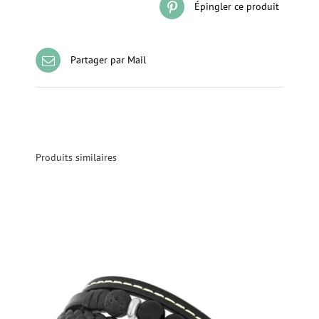
Épingler ce produit
Partager par Mail
Produits similaires