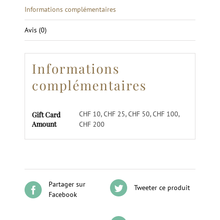
Informations complémentaires
Avis (0)
Informations
complémentaires
CHF 10, CHF 25, CHF 50, CHF 100,
Gift Card
Amount
CHF 200
Partager sur
Tweeter ce produit
Facebook