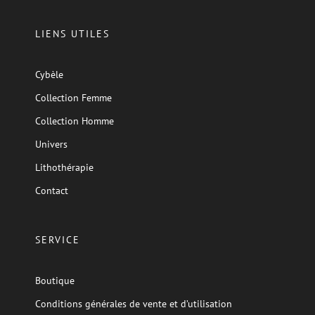
LIENS UTILES
Cybèle
Collection Femme
Collection Homme
Univers
Lithothérapie
Contact
SERVICE
Boutique
Conditions générales de vente et d’utilisation