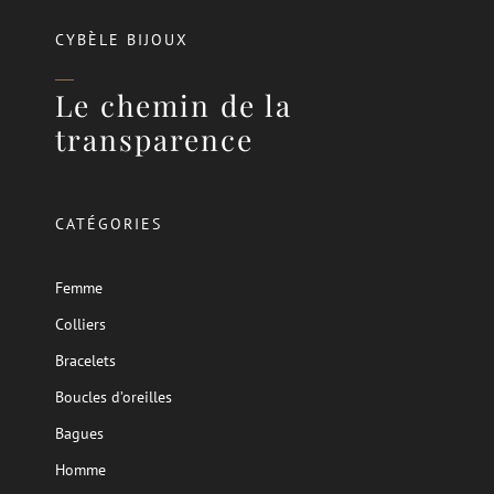
CYBÈLE BIJOUX
Le chemin de la
transparence
CATÉGORIES
Femme
Colliers
Bracelets
Boucles d’oreilles
Bagues
Homme