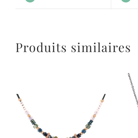
Produits similaires