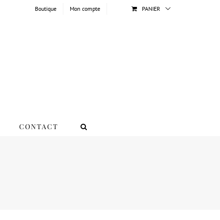
Boutique
Mon compte
PANIER
CONTACT