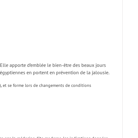
. Elle apporte d’emblée le bien-être des beaux jours
 égyptiennes en portent en prévention de la jalousie.
e), et se forme lors de changements de conditions