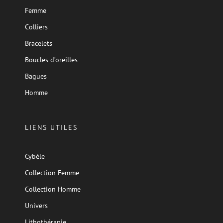
Femme
Colliers
Bracelets
Boucles d’oreilles
Bagues
Homme
LIENS UTILES
Cybèle
Collection Femme
Collection Homme
Univers
Lithothérapie