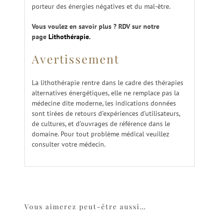
porteur des énergies négatives et du mal-être.
Vous voulez en savoir plus ? RDV sur notre
page
Lithothérapie.
Avertissement
La lithothérapie rentre dans le cadre des thérapies
alternatives énergétiques, elle ne remplace pas la
médecine dite moderne, les indications données
sont tirées de retours d’expériences d’utilisateurs,
de cultures, et d’ouvrages de référence dans le
domaine. Pour tout problème médical veuillez
consulter votre médecin.
Vous aimerez peut-être aussi…