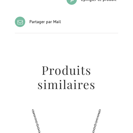
Partager par Mail
Produits
similaires