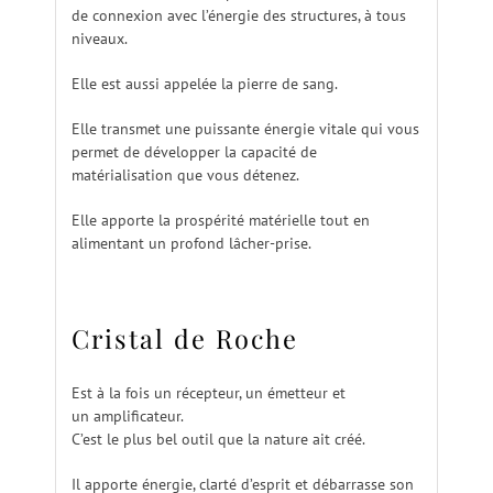
de connexion avec l’énergie des structures, à tous
niveaux.
Elle est aussi appelée la pierre de sang.
Elle transmet une puissante énergie vitale qui vous
permet de développer la capacité de
matérialisation que vous détenez.
Elle apporte la prospérité matérielle tout en
alimentant un profond lâcher-prise.
Cristal de Roche
Est à la fois un récepteur, un émetteur et
un amplificateur.
C’est le plus bel outil que la nature ait créé.
Il apporte énergie, clarté d’esprit et débarrasse son