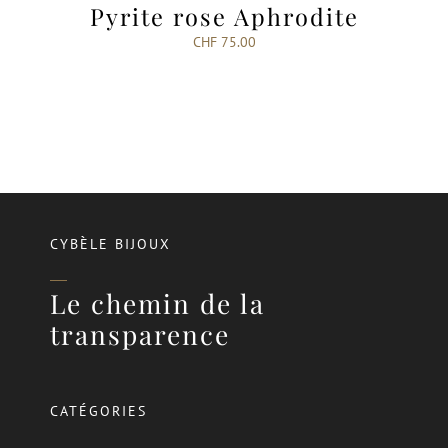
Pyrite rose Aphrodite
CHF
75.00
CYBÈLE BIJOUX
Le chemin de la
transparence
CATÉGORIES