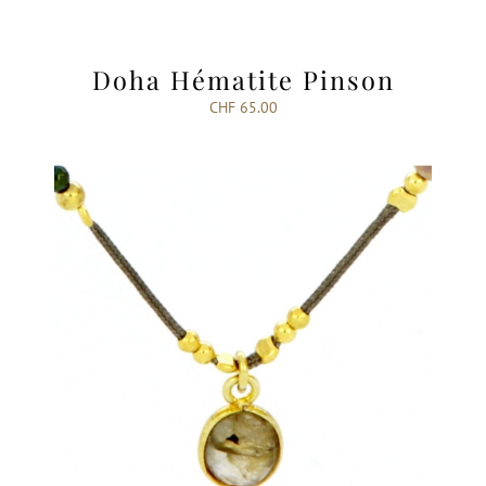
Doha Hématite Pinson
CHF
65.00