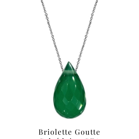
Briolette Goutte