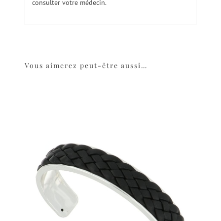
consulter votre médecin.
Vous aimerez peut-être aussi…