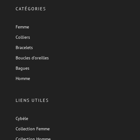
CATÉGORIES
Femme
Colliers
Bracelets
Boucles d’oreilles
Bagues
Homme
LIENS UTILES
Cybèle
Collection Femme
Collection Homme