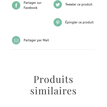
Partager sur
Tweeter ce produit
Facebook
Épingler ce produit
Partager par Mail
Produits
similaires