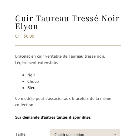
Cuir Taureau Tressé Noir
Elyon
CHF
50.00
Bracelet en cuir véritable de Taureau tressé noir.
Légèrement extensible.
Noir
Choco
Bleu
Ce modèle peut s’associer aux bracelets de la même
collection.
Sur demande d’autres tailles disponibles.
Taille
