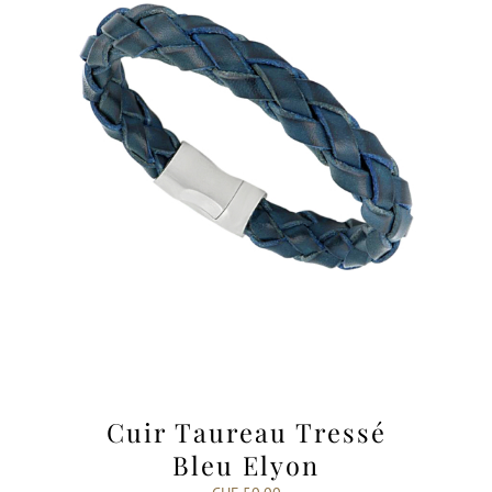
Cuir Taureau Tressé
Bleu Elyon