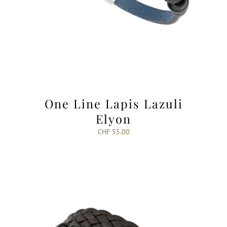
One Line Lapis Lazuli
Elyon
CHF
55.00