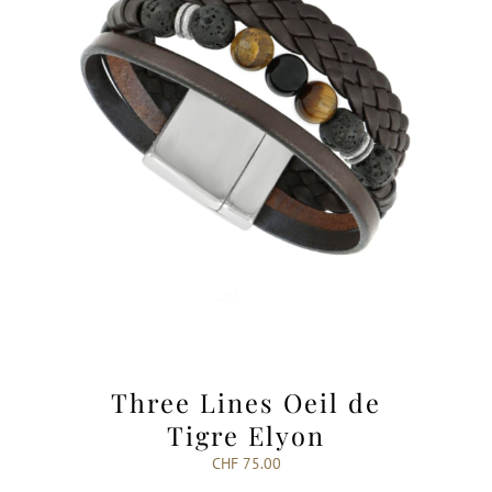
Three Lines Oeil de
Tigre Elyon
CHF
75.00