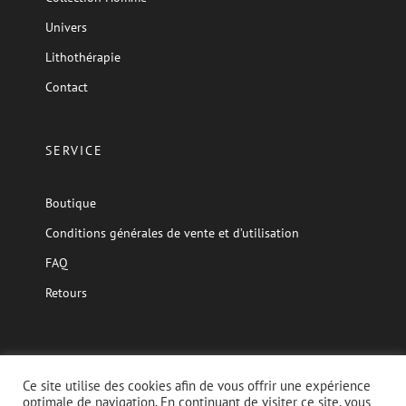
Univers
Lithothérapie
Contact
SERVICE
Boutique
Conditions générales de vente et d’utilisation
FAQ
Retours
Ce site utilise des cookies afin de vous offrir une expérience
optimale de navigation. En continuant de visiter ce site, vous