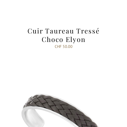
Cuir Taureau Tressé
Choco Elyon
CHF
50.00