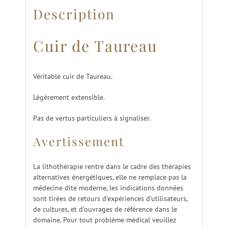
Description
Cuir de Taureau
Véritable cuir de Taureau.
Légèrement extensible.
Pas de vertus particuliers à signaliser.
Avertissement
La lithothérapie rentre dans le cadre des thérapies
alternatives énergétiques, elle ne remplace pas la
médecine dite moderne, les indications données
sont tirées de retours d’expériences d’utilisateurs,
de cultures, et d’ouvrages de référence dans le
domaine. Pour tout problème médical veuillez