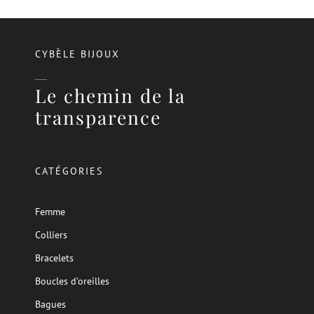
CYBÈLE BIJOUX
Le chemin de la
transparence
CATÉGORIES
Femme
Colliers
Bracelets
Boucles d’oreilles
Bagues