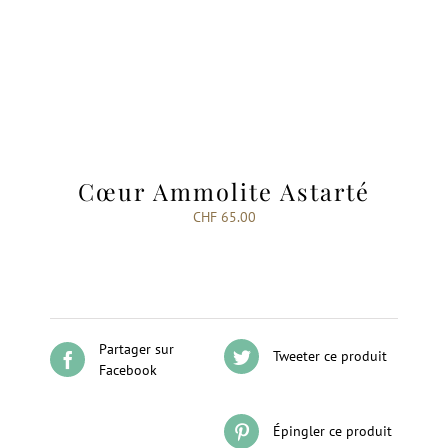
Cœur Ammolite Astarté
CHF
65.00
Partager sur
Tweeter ce produit
Facebook
Épingler ce produit