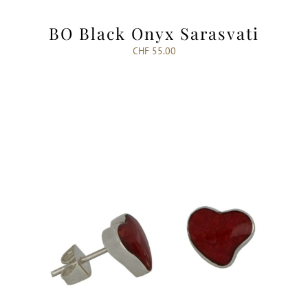
BO Black Onyx Sarasvati
CHF
55.00