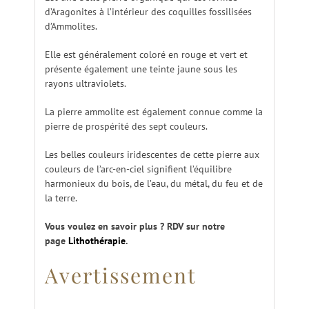
d’Aragonites à l’intérieur des coquilles fossilisées
d’Ammolites.
Elle est généralement coloré en rouge et vert et
présente également une teinte jaune sous les
rayons ultraviolets.
La pierre ammolite est également connue comme la
pierre de prospérité des sept couleurs.
Les belles couleurs iridescentes de cette pierre aux
couleurs de l’arc-en-ciel signifient l’équilibre
harmonieux du bois, de l’eau, du métal, du feu et de
la terre.
Vous voulez en savoir plus ? RDV sur notre
page
Lithothérapie
.
Avertissement