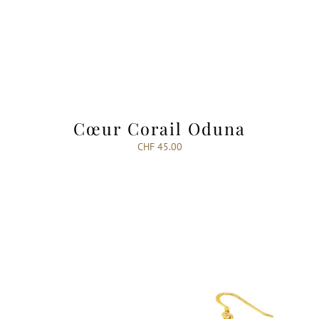
Cœur Corail Oduna
CHF
45.00