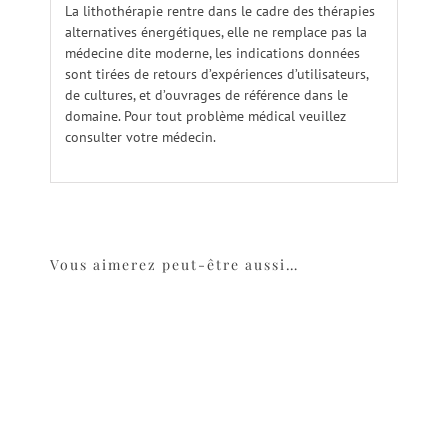
La lithothérapie rentre dans le cadre des thérapies
alternatives énergétiques, elle ne remplace pas la
médecine dite moderne, les indications données
sont tirées de retours d’expériences d’utilisateurs,
de cultures, et d’ouvrages de référence dans le
domaine. Pour tout problème médical veuillez
consulter votre médecin.
Vous aimerez peut-être aussi…