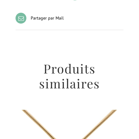
Partager par Mail
Produits
similaires