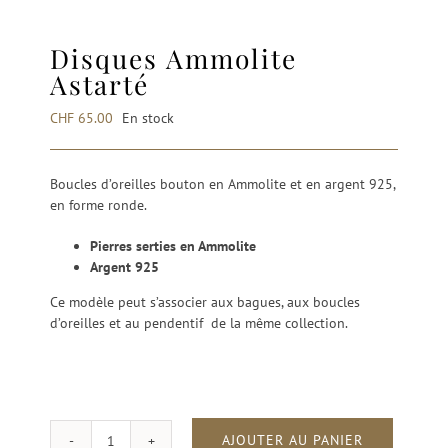
Disques Ammolite
Astarté
CHF
65.00
En stock
Boucles d’oreilles bouton en Ammolite et en argent 925,
en forme ronde.
Pierres serties en Ammolite
Argent 925
Ce modèle peut s’associer aux bagues, aux boucles
d’oreilles et au pendentif de la même collection.
AJOUTER AU PANIER