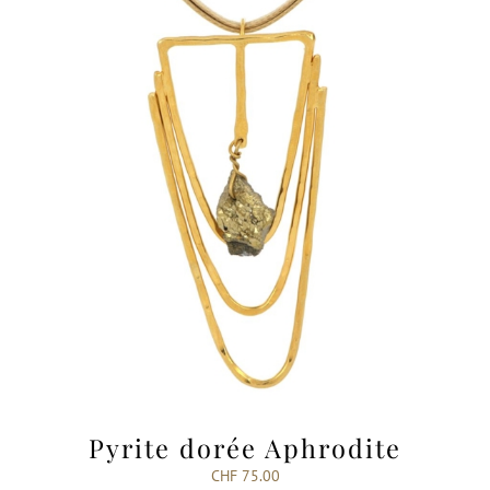
Pyrite dorée Aphrodite
CHF
75.00