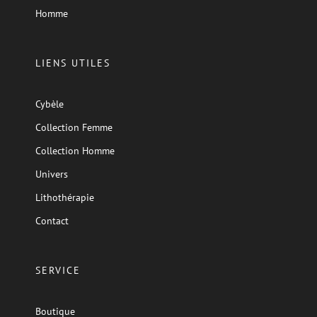
Homme
LIENS UTILES
Cybèle
Collection Femme
Collection Homme
Univers
Lithothérapie
Contact
SERVICE
Boutique