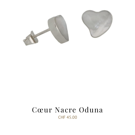
Cœur Nacre Oduna
CHF
45.00