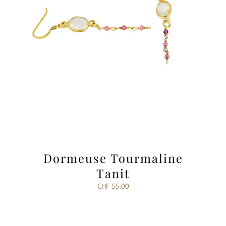
Dormeuse Tourmaline
Tanit
CHF
55.00