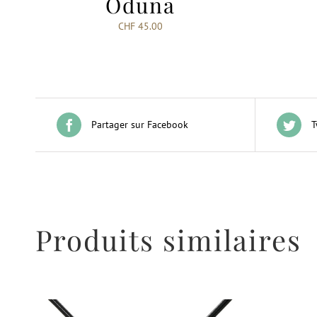
Oduna
CHF
45.00
Partager sur Facebook
T
Produits similaires