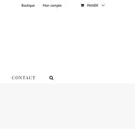
Boutique
Mon compte
PANIER
CONTACT