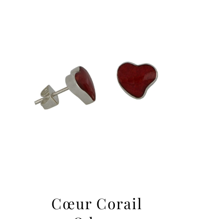
Cœur Corail