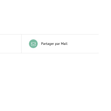
Partager par Mail