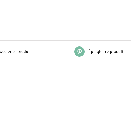
weeter ce produit
Épingler ce produit