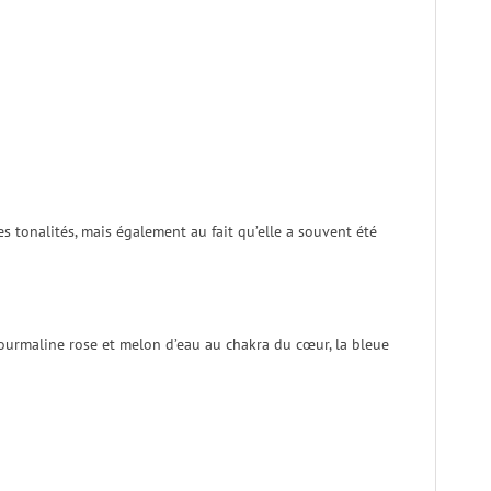
 tonalités, mais également au fait qu’elle a souvent été
 tourmaline rose et melon d’eau au chakra du cœur, la bleue