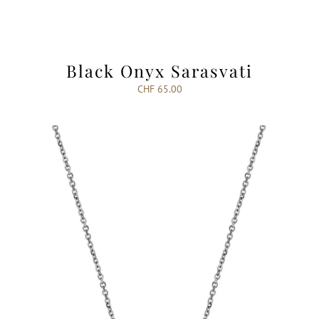
Black Onyx Sarasvati
CHF
65.00