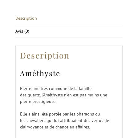
Description
Avis (0)
Description
Améthyste
Pierre fine très commune de la famille
des quartz, l’Améthyste n’en est pas moins une
pierre prestigieuse.
Elle a ainsi été portée par les pharaons ou
les chevaliers qui lui attribuaient des vertus de
clairvoyance et de chance en affaires.