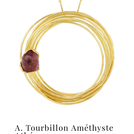
A. Tourbillon Améthyste