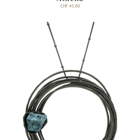
CHF
45.00