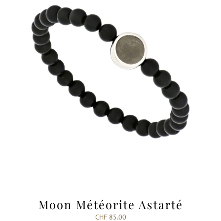
Moon Météorite Astarté
CHF
85.00