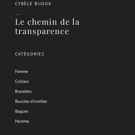
CYBÈLE BIJOUX
Le chemin de la
transparence
CATÉGORIES
Femme
Colliers
Bracelets
Boucles d’oreilles
Bagues
Homme