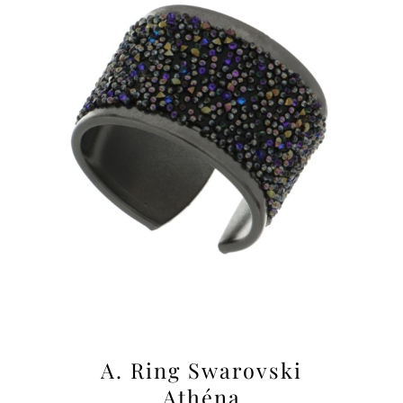
A. Ring Swarovski
Athéna