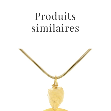
Produits
similaires