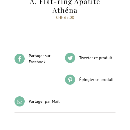
A. Flat-ring Apatite
Athéna
CHF
65.00
Partager sur
Tweeter ce produit
Facebook
Épingler ce produit
Partager par Mail