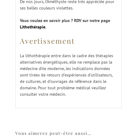
De nos jours, l’Améthyste reste très appréciée pour
ses belles couleurs violettes.
Vous voulez en savoir plus ? RDV sur notre page
Lithothérapie
.
Avertissement
La lithothérapie entre dans le cadre des thérapies
alternatives énergétiques, elle ne remplace pas la
médecine dite moderne, les indications données
sont tirées de retours d’expériences d’utilisateurs,
de cultures, et d’ouvrages de référence dans le
domaine. Pour tout problème médical veuillez
consulter votre médecin.
Vous aimerez peut-être aussi…