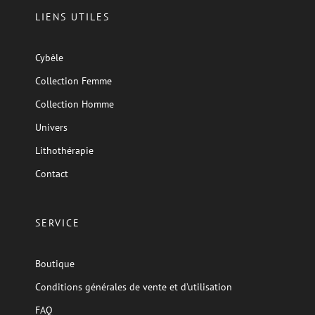
LIENS UTILES
Cybèle
Collection Femme
Collection Homme
Univers
Lithothérapie
Contact
SERVICE
Boutique
Conditions générales de vente et d’utilisation
FAQ